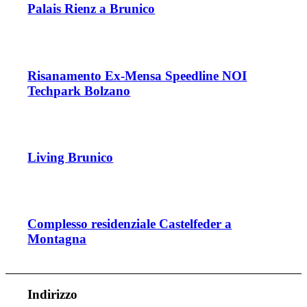
Palais Rienz a Brunico
Risanamento Ex-Mensa Speedline NOI
Techpark Bolzano
Living Brunico
Complesso residenziale Castelfeder a
Montagna
Indirizzo