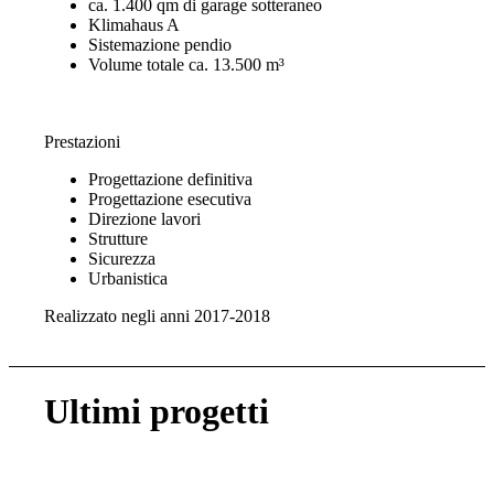
ca. 1.400 qm di garage sotteraneo
Klimahaus A
Sistemazione pendio
Volume totale ca. 13.500 m³
Prestazioni
Progettazione definitiva
Progettazione esecutiva
Direzione lavori
Strutture
Sicurezza
Urbanistica
Realizzato negli anni 2017-2018
Ultimi progetti