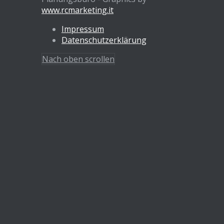
www.rcmarketing.it
Impressum
Datenschutzerklärung
Nach oben scrollen